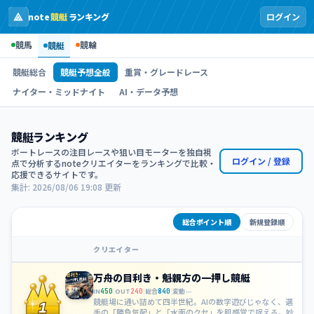
note
競艇
ランキング
ログイン
競馬
競輪
競艇
競艇総合
競艇予想全般
重賞・グレードレース
ナイター・ミッドナイト
AI・データ予想
競艇ランキング
ボートレースの注目レースや狙い目モーターを独自視
ログイン / 登録
点で分析するnoteクリエイターをランキングで比較・
応援できるサイトです。
集計: 2026/08/06 19:08 更新
総合ポイント順
新規登録順
クリエイター
万舟の目利き・魁親方の一押し競艇
—
IN
450
|
OUT
240
|
総合
840
|
変動
競艇場に通い詰めて四半世紀。AIの数字遊びじゃなく、選
1
手の「勝負気配」と「水面のクセ」を肌感覚で捉える。妙