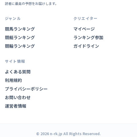
読者に最高の予想をお届けします。
ジャンル
クリエイター
競馬ランキング
マイページ
競艇ランキング
ランキング参加
競輪ランキング
ガイドライン
サイト情報
よくある質問
利用規約
プライバシーポリシー
お問い合わせ
運営者情報
© 2026 n-rk.jp All Rights Reserved.