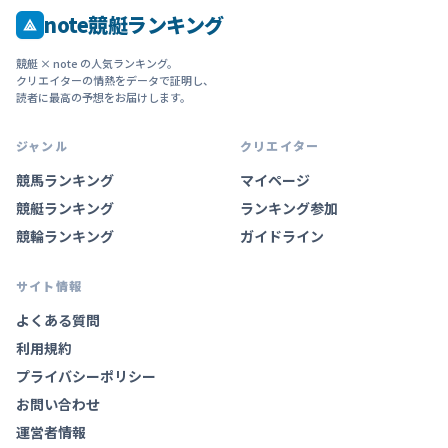
note競艇ランキング
競艇 × note の人気ランキング。
クリエイターの情熱をデータで証明し、
読者に最高の予想をお届けします。
ジャンル
クリエイター
競馬ランキング
マイページ
競艇ランキング
ランキング参加
競輪ランキング
ガイドライン
サイト情報
よくある質問
利用規約
プライバシーポリシー
お問い合わせ
運営者情報