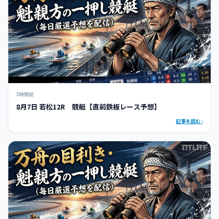
3時間前
8月7日 若松12R 競艇【直前鉄板レース予想】
記事を読む ›