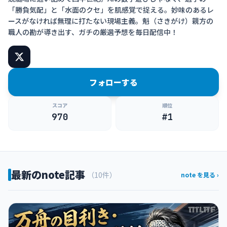
「勝負気配」と「水面のクセ」を肌感覚で捉える。妙味のあるレ
ースがなければ無理に打たない現場主義。魁（さきがけ）親方の
職人の勘が導き出す、ガチの厳選予想を毎日配信中！
フォローする
スコア
順位
970
#1
最新のnote記事
（10件）
note を見る ›