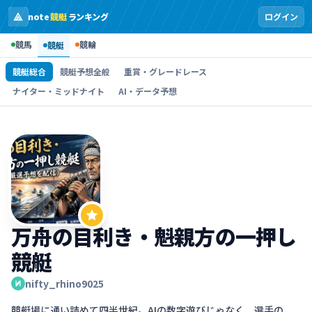
note
競艇
ランキング
ログイン
競馬
競輪
競艇
競艇総合
競艇予想全般
重賞・グレードレース
ナイター・ミッドナイト
AI・データ予想
万舟の目利き・魁親方の一押し
競艇
nifty_rhino9025
競艇場に通い詰めて四半世紀。AIの数字遊びじゃなく、選手の